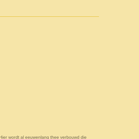
Hier wordt al eeuwenlang thee verbouwd die