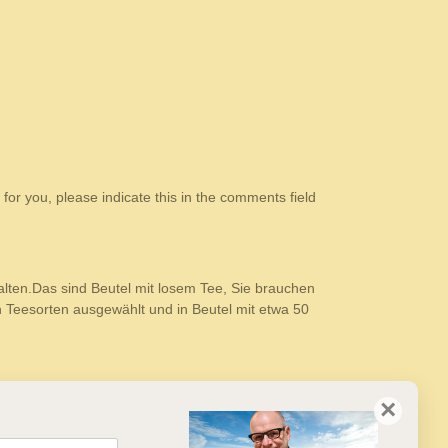
 for you, please indicate this in the comments field
alten.Das sind Beutel mit losem Tee, Sie brauchen
 Teesorten ausgewählt und in Beutel mit etwa 50
×