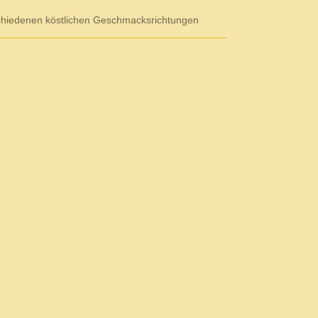
chiedenen köstlichen Geschmacksrichtungen