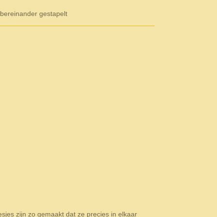
bereinander gestapelt
sjes zijn zo gemaakt dat ze precies in elkaar